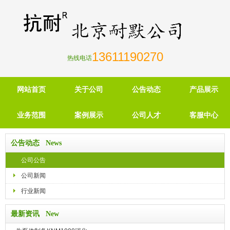
13611190270
热线电话
网站首页
关于公司
公告动态
产品展示
业务范围
案例展示
公司人才
客服中心
公告动态 News
公司公告
公司新闻
行业新闻
最新资讯 New